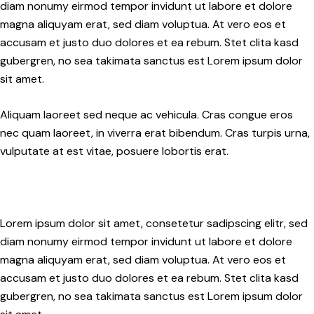
diam nonumy eirmod tempor invidunt ut labore et dolore
magna aliquyam erat, sed diam voluptua. At vero eos et
accusam et justo duo dolores et ea rebum. Stet clita kasd
gubergren, no sea takimata sanctus est Lorem ipsum dolor
sit amet.
Aliquam laoreet sed neque ac vehicula. Cras congue eros
nec quam laoreet, in viverra erat bibendum. Cras turpis urna,
vulputate at est vitae, posuere lobortis erat.
Lorem ipsum dolor sit amet, consetetur sadipscing elitr, sed
diam nonumy eirmod tempor invidunt ut labore et dolore
magna aliquyam erat, sed diam voluptua. At vero eos et
accusam et justo duo dolores et ea rebum. Stet clita kasd
gubergren, no sea takimata sanctus est Lorem ipsum dolor