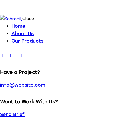
Close
Home
About Us
Our Products
Have a Project?
info@website.com
Want to Work With Us?
Send Brief