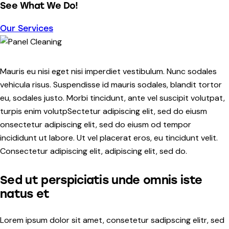
See What We Do!
Our Services
Mauris eu nisi eget nisi imperdiet vestibulum. Nunc sodales
vehicula risus. Suspendisse id mauris sodales, blandit tortor
eu, sodales justo. Morbi tincidunt, ante vel suscipit volutpat,
turpis enim volutpSectetur adipiscing elit, sed do eiusm
onsectetur adipiscing elit, sed do eiusm od tempor
incididunt ut labore. Ut vel placerat eros, eu tincidunt velit.
Consectetur adipiscing elit, adipiscing elit, sed do.
Sed ut perspiciatis unde omnis iste
natus et
Lorem ipsum dolor sit amet, consetetur sadipscing elitr, sed