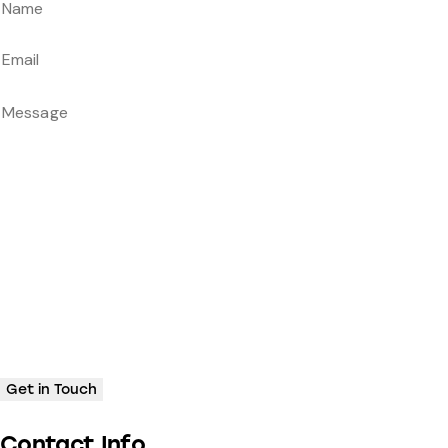
Contact Info