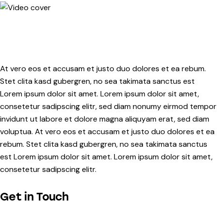
At vero eos et accusam et justo duo dolores et ea rebum.
Stet clita kasd gubergren, no sea takimata sanctus est
Lorem ipsum dolor sit amet. Lorem ipsum dolor sit amet,
consetetur sadipscing elitr, sed diam nonumy eirmod tempor
invidunt ut labore et dolore magna aliquyam erat, sed diam
voluptua. At vero eos et accusam et justo duo dolores et ea
rebum. Stet clita kasd gubergren, no sea takimata sanctus
est Lorem ipsum dolor sit amet. Lorem ipsum dolor sit amet,
consetetur sadipscing elitr.
Get in Touch