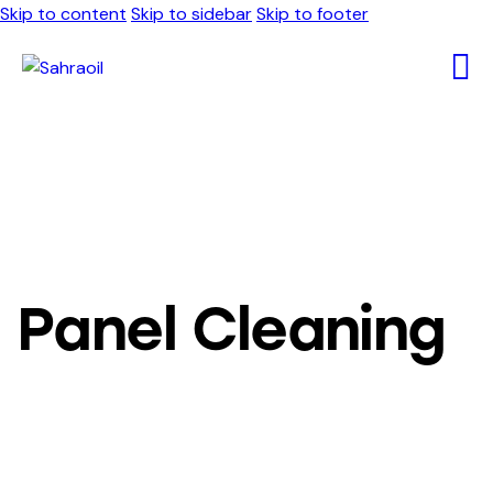
Skip to content
Skip to sidebar
Skip to footer
Panel Cleaning