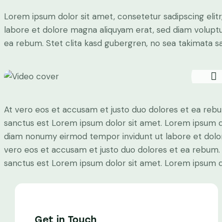
Lorem ipsum dolor sit amet, consetetur sadipscing eli
labore et dolore magna aliquyam erat, sed diam voluptu
ea rebum. Stet clita kasd gubergren, no sea takimata s
At vero eos et accusam et justo duo dolores et ea rebu
sanctus est Lorem ipsum dolor sit amet. Lorem ipsum dol
diam nonumy eirmod tempor invidunt ut labore et dolor
vero eos et accusam et justo duo dolores et ea rebum. 
sanctus est Lorem ipsum dolor sit amet. Lorem ipsum dol
Get in Touch