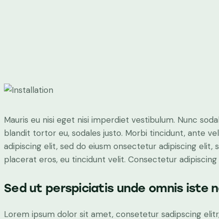
Mauris eu nisi eget nisi imperdiet vestibulum. Nunc sodal
blandit tortor eu, sodales justo. Morbi tincidunt, ante v
adipiscing elit, sed do eiusm onsectetur adipiscing elit,
placerat eros, eu tincidunt velit. Consectetur adipiscing el
Sed ut perspiciatis unde omnis iste 
Lorem ipsum dolor sit amet, consetetur sadipscing eli