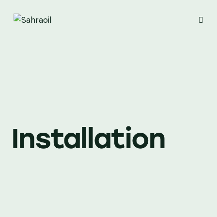
Installation